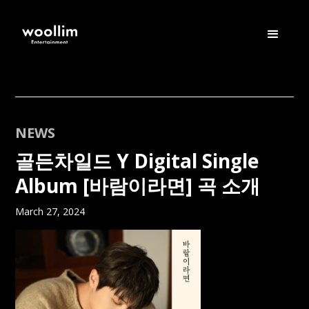
NEWS
골든차일드 Y Digital Single
Album [바람이라면] 곡 소개
March 27, 2024